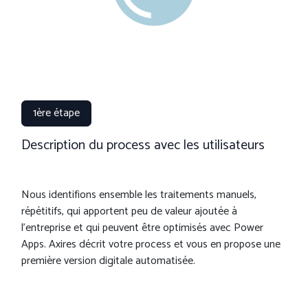
1ère étape
Description du process avec les utilisateurs
Nous identifions ensemble les traitements manuels,
répétitifs, qui apportent peu de valeur ajoutée à
l'entreprise et qui peuvent être optimisés avec Power
Apps. Axires décrit votre process et vous en propose une
première version digitale automatisée.