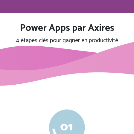
Power Apps par Axires
4 étapes clés pour gagner en productivité