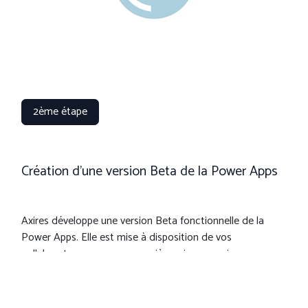
2ème étape
Création d'une version Beta de la Power Apps
Axires développe une version Beta fonctionnelle de la
Power Apps. Elle est mise à disposition de vos
collaborateurs pour une première prise en main.