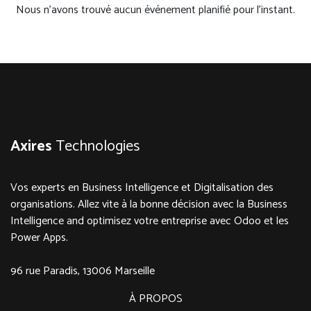
Nous n'avons trouvé aucun événement planifié pour l'instant.
Axires
Technologies
Vos experts en Business Intelligence et Digitalisation des
organisations. Allez vite à la bonne décision avec la Business
Intelligence and optimisez votre entreprise avec Odoo et les
Power Apps.
96 rue Paradis, 13006 Marseille
À PROPOS