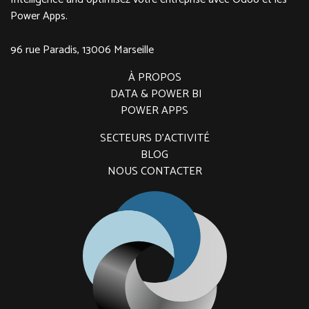
Power Apps.
96 rue Paradis, 13006 Marseille
À PROPOS
DATA & POWER
BI
POWER APPS
SECTEURS D'ACTIVITÉ
BLOG
NOUS CONTACTER