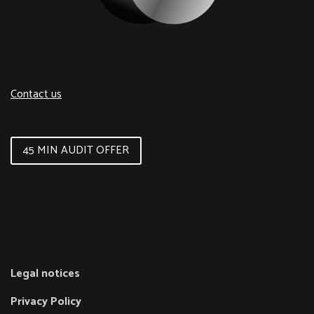
Contact us
45 MIN AUDIT OFFER
Legal notices
Privacy Policy